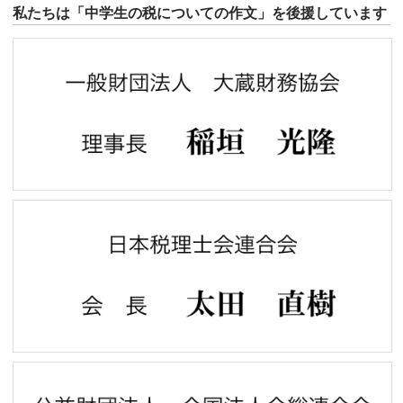
私たちは「中学生の税についての作文」を後援しています