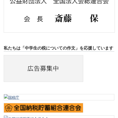
私たちは「中学生の税についての作文」を応援しています