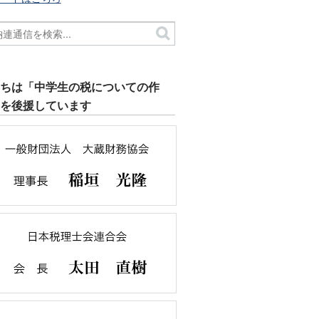
たちは「中学生の税についての作
」を後援しています