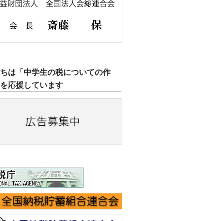
たちは「中学生の税についての作
」を応援しています