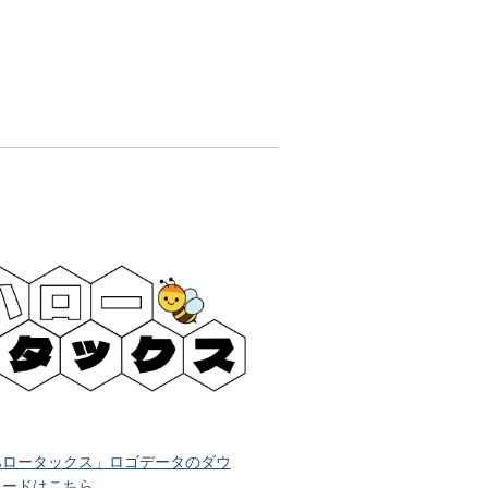
ハロータックス」ロゴデータのダウ
ロードはこちら